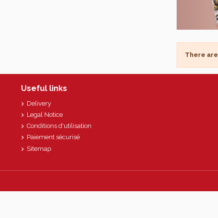
There are
Useful links
Delivery
Legal Notice
Conditions d'utilisation
Paiement sécurisé
Sitemap