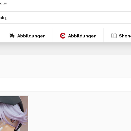
acter
Abbildungen
Abbildungen
Shon