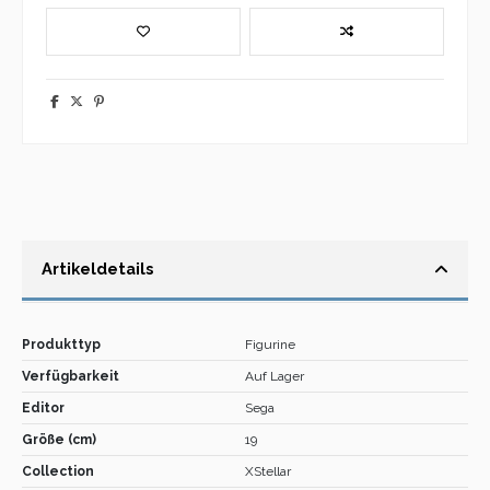
Artikeldetails
Produkttyp
Figurine
Verfügbarkeit
Auf Lager
Editor
Sega
Größe (cm)
19
Collection
XStellar