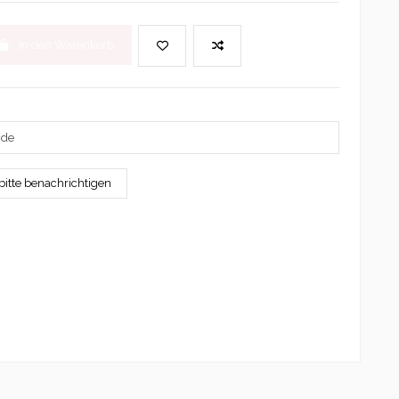
In den Warenkorb